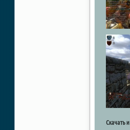
Скачать и