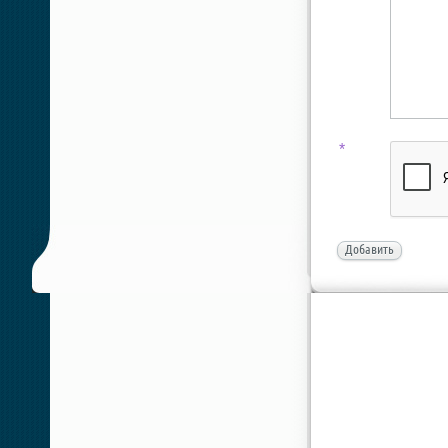
*
Добавить