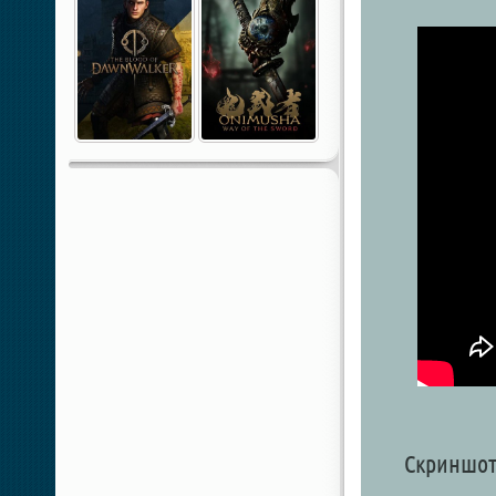
Скриншоты