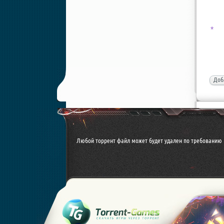
*
Доб
Любой торрент файл может будет удален по требованию 