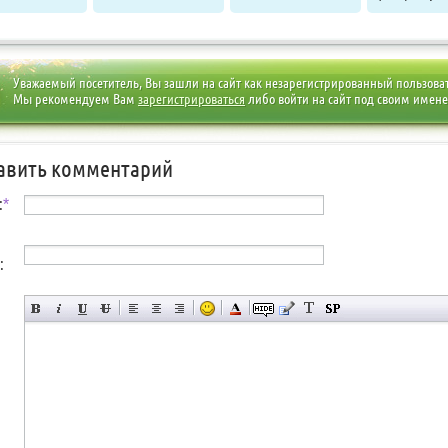
Уважаемый посетитель, Вы зашли на сайт как незарегистрированный пользова
Мы рекомендуем Вам
зарегистрироваться
либо войти на сайт под своим имен
авить комментарий
:
*
: