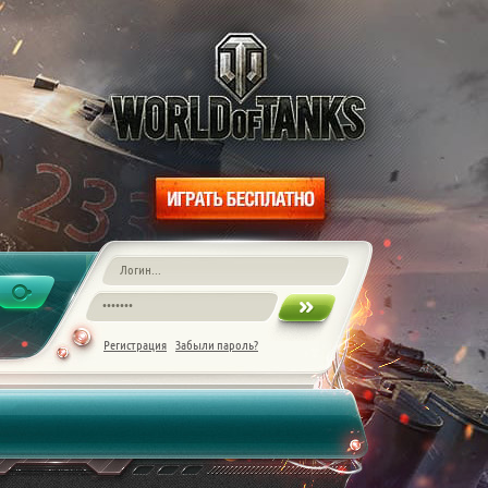
Регистрация
Забыли пароль?