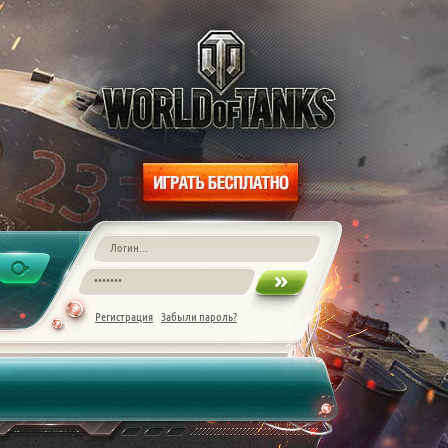
Регистрация
Забыли пароль?