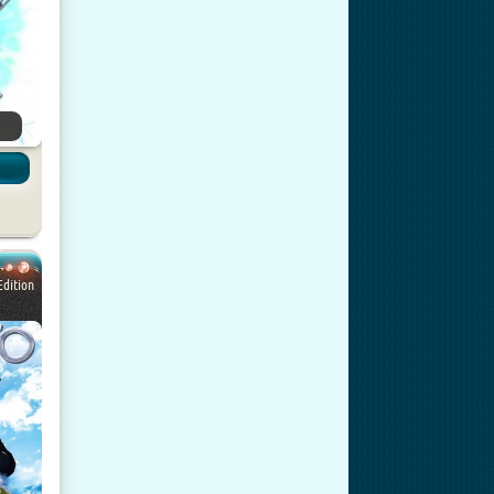
Edition