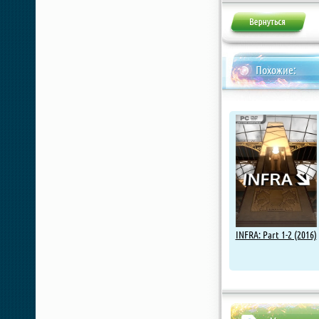
Похожие:
INFRA: Part 1-2 (2016)