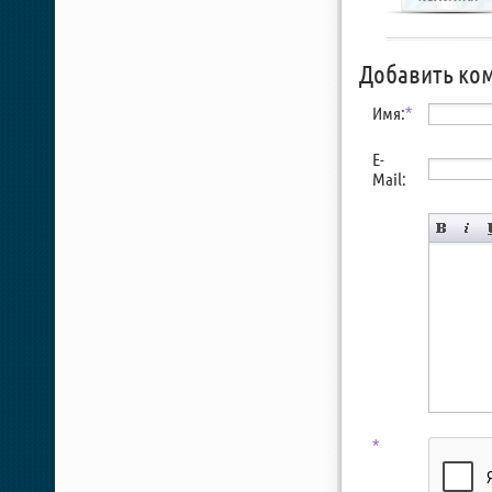
Добавить ко
Имя:
*
E-
Mail:
*