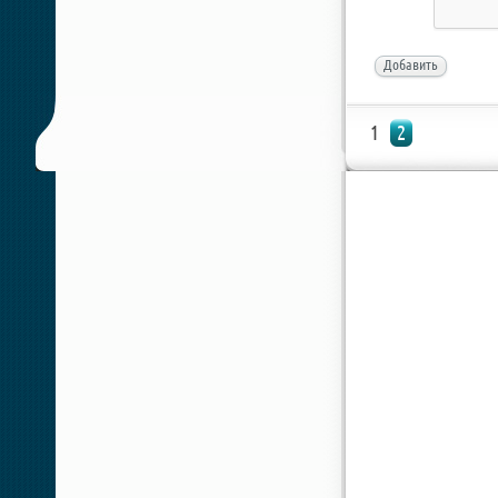
Добавить
1
2