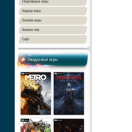
Спортивные игры
Хоррор игры
Онлайн игры
Анонсы игр
Софт
Ожидаемые игры