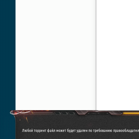
Любой торрент файл может будет удален по требованию правообладател