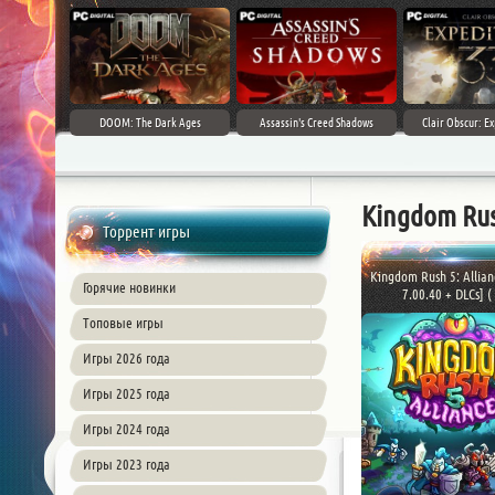
DOOM: The Dark Ages
Assassin's Creed Shadows
Clair Obscur: Ex
Kingdom Rus
Торрент игры
Kingdom Rush 5: Allian
Горячие новинки
7.00.40 + DLCs] ( 
Топовые игры
Игры 2026 года
Игры 2025 года
Игры 2024 года
Игры 2023 года