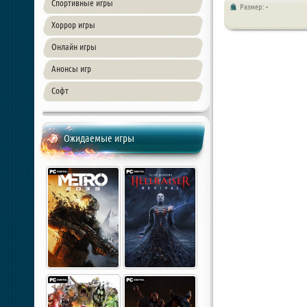
Спортивные игры
Размер:
-
Хоррор игры
Онлайн игры
Анонсы игр
Софт
Ожидаемые игры