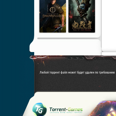
Любой торрент файл может будет удален по требованию 