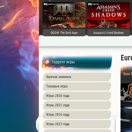
DOOM: The Dark Ages
Assassin's Creed Shadows
Eur
Торрент игры
Euro 
Горячие новинки
Топовые игры
Игры 2026 года
Игры 2025 года
Игры 2024 года
Игры 2023 года