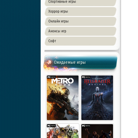
Спортивные игры
Хоррор игры
Онлайн игры
Анонсы игр
Софт
Ожидаемые игры