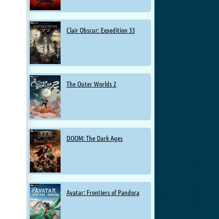
Clair Obscur: Expedition 33
The Outer Worlds 2
DOOM: The Dark Ages
Avatar: Frontiers of Pandora