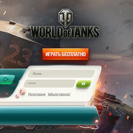
Регистрация
Забыли пароль?