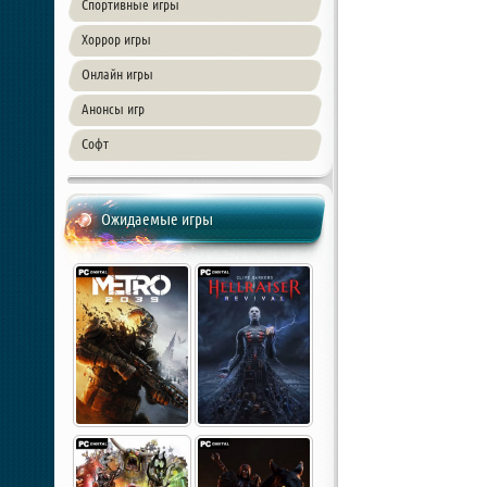
Спортивные игры
Хоррор игры
Онлайн игры
Анонсы игр
Софт
Ожидаемые игры