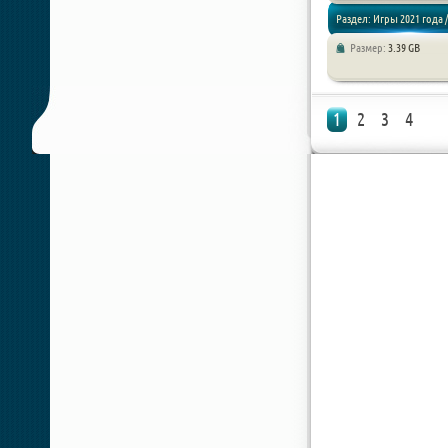
Раздел: Игры 2021 года /
Размер:
3.39 GB
Стратегии
1
2
3
4