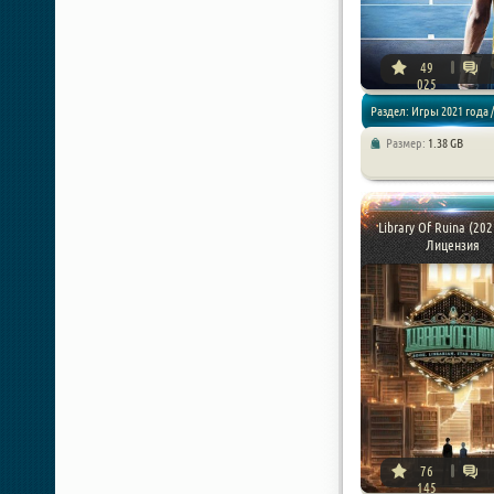
49
025
Раздел: Игры 2021 года /
Размер:
1.38 GB
Стратегии / Симуляторы /
Спортивные
Library Of Ruina (202
Лицензия
76
145