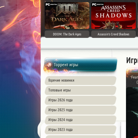
DOOM: The Dark Ages
Assassin's Creed Shadows
Игр
Торрент игры
Fear
Горячие новинки
Топовые игры
Игры 2026 года
Игры 2025 года
Игры 2024 года
Игры 2023 года