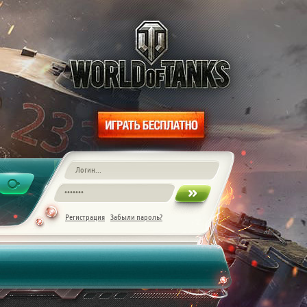
Регистрация
Забыли пароль?