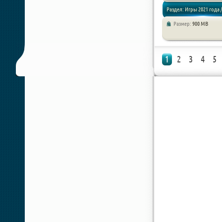
Раздел: Игры 2021 года /
Размер:
900 MB
Приключения / Хоррор и
1
2
3
4
5