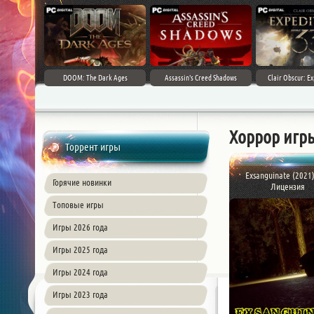
DOOM: The Dark Ages
Assassin's Creed Shadows
Clair Obscur: Ex
Хоррор игр
Торрент игры
Exsanguinate (2021)
Горячие новинки
Лицензия
Топовые игры
Игры 2026 года
Игры 2025 года
Игры 2024 года
Игры 2023 года