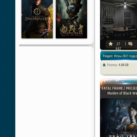
27
642
Раздел: Игры 2021 года /
Размер:
4.80 GB
Хоррор игры
FATAL FRAME / PROJE
Maiden of Black Wat