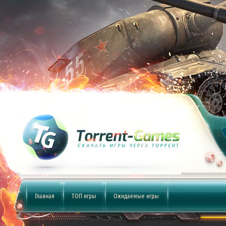
Главная
ТОП игры
Ожидаемые игры