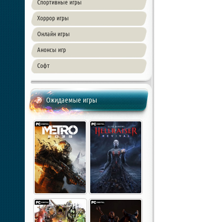
Спортивные игры
Хоррор игры
Онлайн игры
Анонсы игр
Софт
Ожидаемые игры