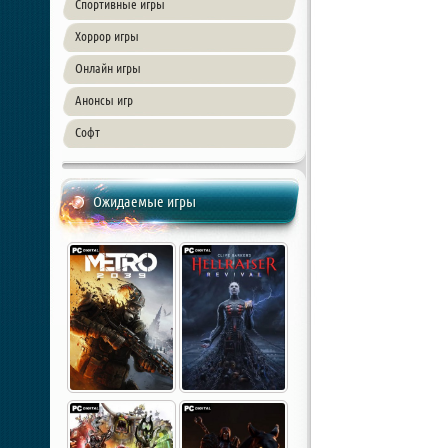
Спортивные игры
Хоррор игры
Онлайн игры
Анонсы игр
Софт
Ожидаемые игры