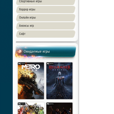
Спортивные игры
Хоррор игры
Онлайн игры
Анонсы игр
Софт
Ожидаемые игры