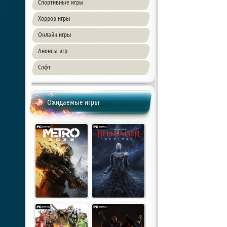
Спортивные игры
Хоррор игры
Онлайн игры
Анонсы игр
Софт
Ожидаемые игры