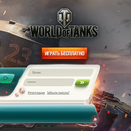
Регистрация
Забыли пароль?