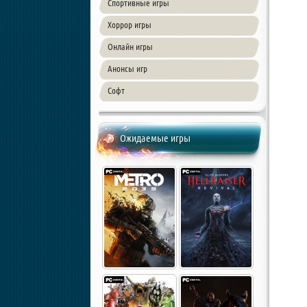
Спортивные игры
Хоррор игры
Онлайн игры
Анонсы игр
Софт
Ожидаемые игры