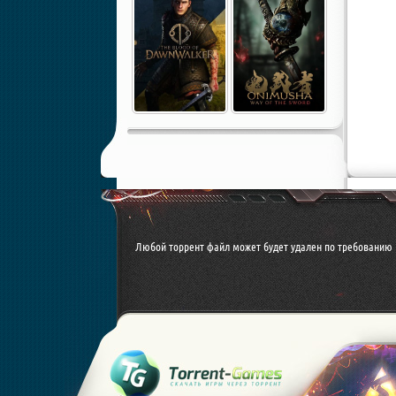
Любой торрент файл может будет удален по требованию 