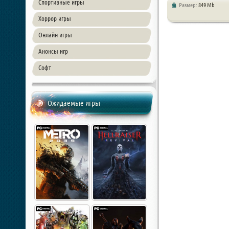
Спортивные игры
Размер:
849 Mb
Хоррор игры
Онлайн игры
Анонсы игр
Софт
Ожидаемые игры