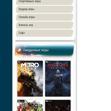
Спортивные игры
Хоррор игры
Онлайн игры
Анонсы игр
Софт
Ожидаемые игры