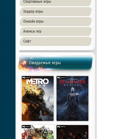
Спортивные игры
Хоррор игры
Онлайн игры
Анонсы игр
Софт
Ожидаемые игры