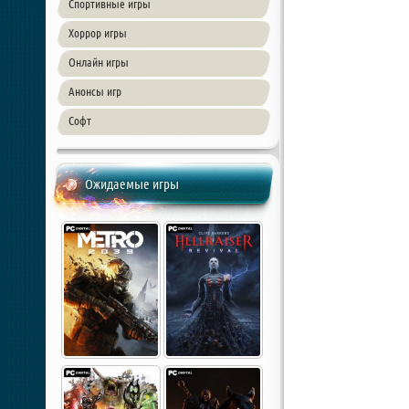
Спортивные игры
Хоррор игры
Онлайн игры
Анонсы игр
Софт
Ожидаемые игры