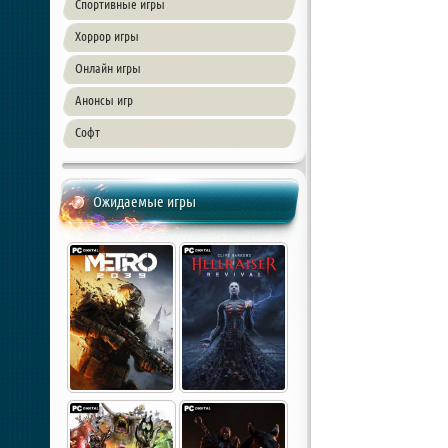
Спортивные игры
Хоррор игры
Онлайн игры
Анонсы игр
Софт
Ожидаемые игры