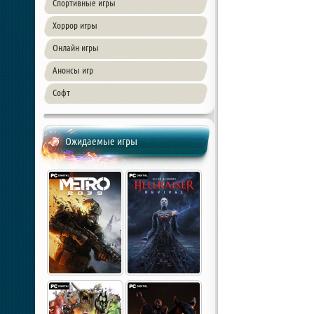
Спортивные игры
Хоррор игры
Онлайн игры
Анонсы игр
Софт
Ожидаемые игры