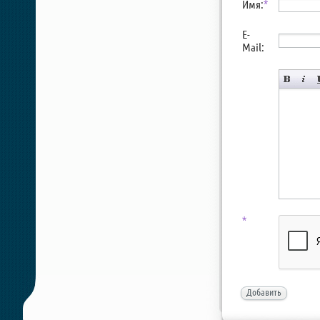
Имя:
*
E-
Mail:
*
Добавить