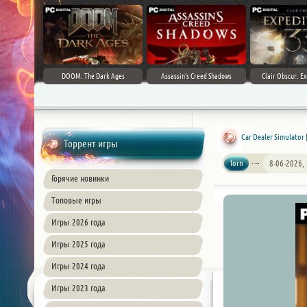
DOOM: The Dark Ages
Assassin's Creed Shadows
Clair Obscur: Ex
Car Dealer Simulator 
Торрент игры
lorn
8-06-2026,
Горячие новинки
Топовые игры
Игры 2026 года
Игры 2025 года
Игры 2024 года
Игры 2023 года