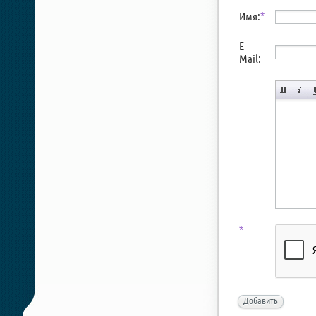
Имя:
*
E-
Mail:
*
Добавить