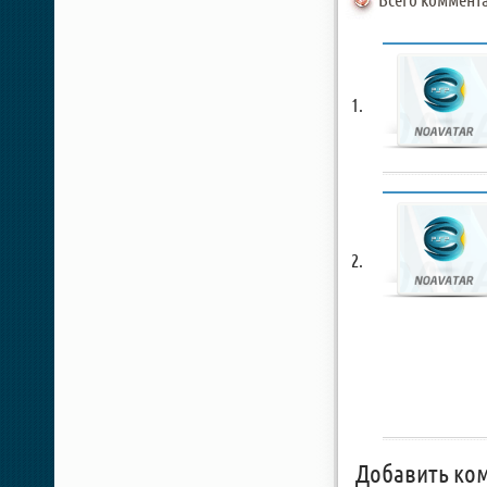
Добавить ко