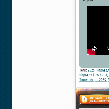
Теги:
2025
,
Игры дл
Игры от 1-го лица
,
Экшен игры 2025
,