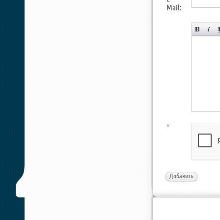
Mail:
*
Добавить