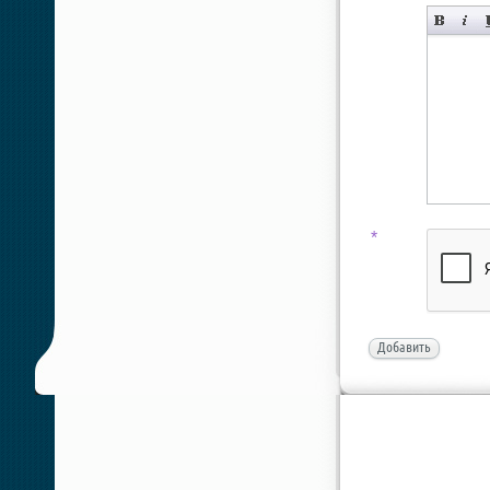
*
Добавить