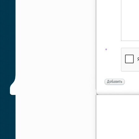
*
Добавить