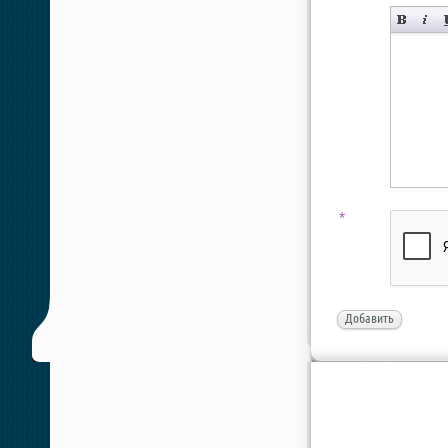
*
Добавить