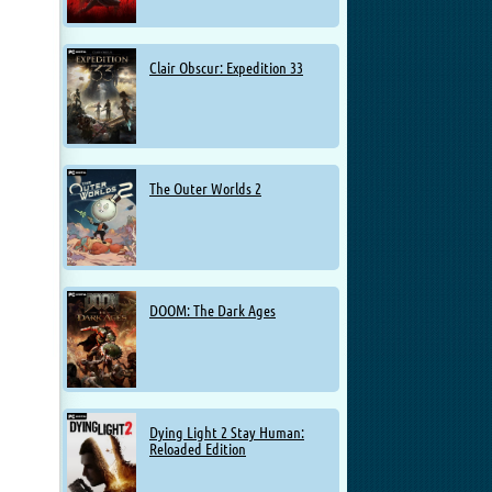
Clair Obscur: Expedition 33
The Outer Worlds 2
DOOM: The Dark Ages
Dying Light 2 Stay Human:
Reloaded Edition