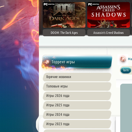
DOOM: The Dark Ages
Assassin's Creed Shadows
Mar
Торрент игры
lorn
Горячие новинки
Топовые игры
Игры 2026 года
Игры 2025 года
Игры 2024 года
Игры 2023 года