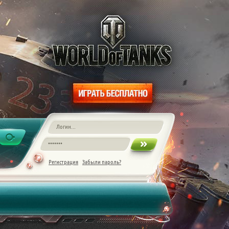
Регистрация
Забыли пароль?