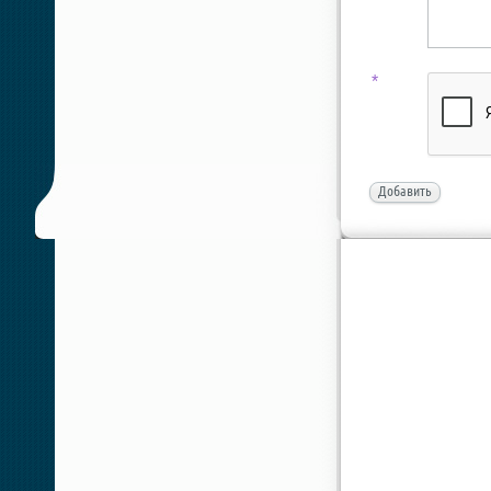
*
Добавить