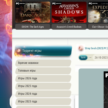
DOOM: The Dark Ages
Assassin's Creed Shadows
Clair Obscur: Ex
Stray Souls (2023) PC
Торрент игры
lorn
26-10-2023
Горячие новинки
Топовые игры
Игры 2026 года
Игры 2025 года
Игры 2024 года
Игры 2023 года