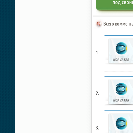
под свои
Всего коммента