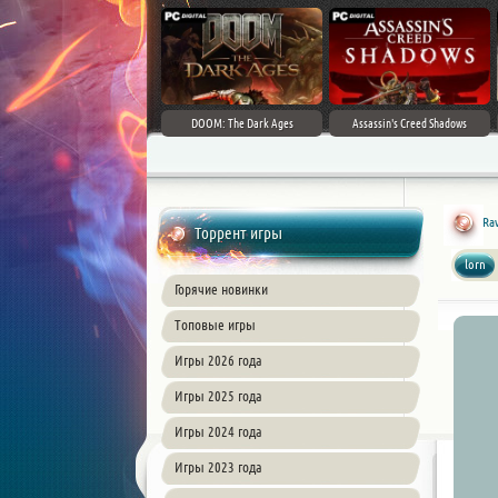
DOOM: The Dark Ages
Assassin's Creed Shadows
Rav
Торрент игры
lorn
Горячие новинки
Топовые игры
Игры 2026 года
Игры 2025 года
Игры 2024 года
Игры 2023 года