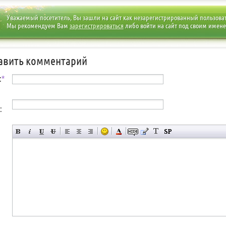
Уважаемый посетитель, Вы зашли на сайт как незарегистрированный пользова
Мы рекомендуем Вам
зарегистрироваться
либо войти на сайт под своим имен
авить комментарий
:
*
: