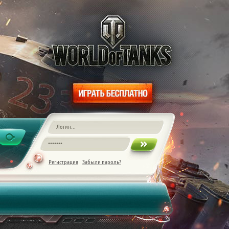
Регистрация
Забыли пароль?