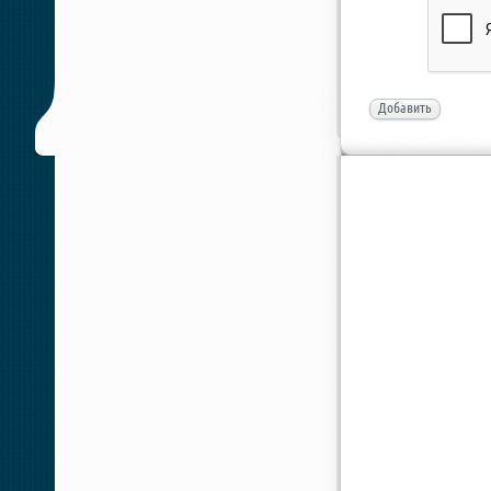
Добавить