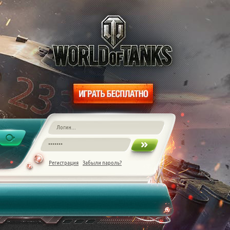
Регистрация
Забыли пароль?