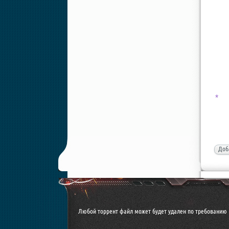
*
Доб
Любой торрент файл может будет удален по требованию 