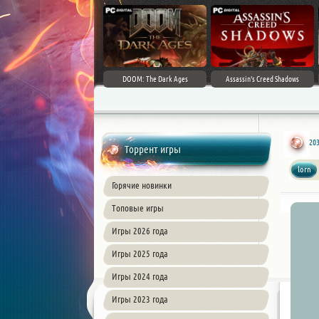
DOOM: The Dark Ages
Assassin's Creed Shadows
203
Торрент игры
lorn
Горячие новинки
Топовые игры
Игры 2026 года
Игры 2025 года
Игры 2024 года
Игры 2023 года