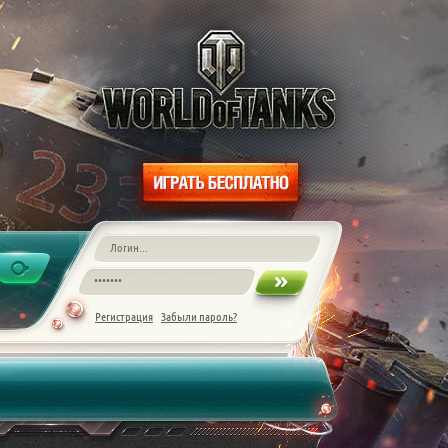
Регистрация
Забыли пароль?