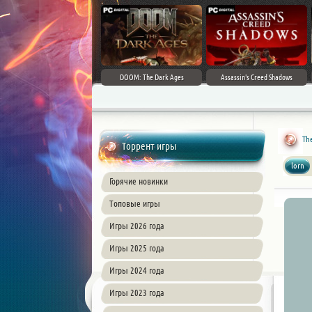
DOOM: The Dark Ages
Assassin's Creed Shadows
The
Торрент игры
lorn
Горячие новинки
Топовые игры
Игры 2026 года
Игры 2025 года
Игры 2024 года
Игры 2023 года