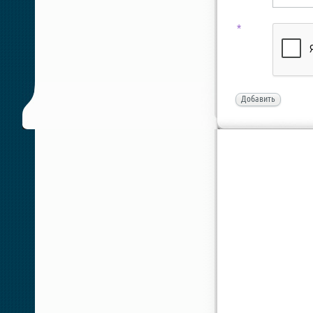
*
Добавить