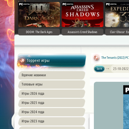
DOOM: The Dark Ages
Assassin's Creed Shadows
Clair Obscur: Ex
The Tenants (2022) P
Торрент игры
lorn
25-10-2022
Горячие новинки
Топовые игры
Игры 2026 года
Игры 2025 года
Игры 2024 года
Игры 2023 года