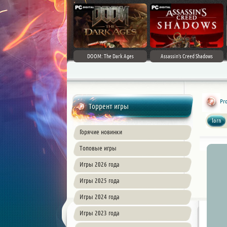
DOOM: The Dark Ages
Assassin's Creed Shadows
Pr
Торрент игры
lorn
Горячие новинки
Топовые игры
Игры 2026 года
Игры 2025 года
Игры 2024 года
Игры 2023 года