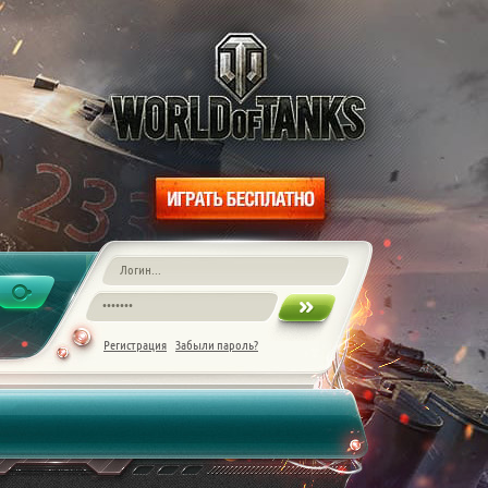
Регистрация
Забыли пароль?