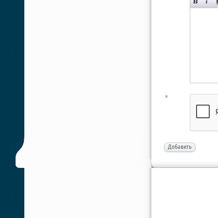
*
Добавить