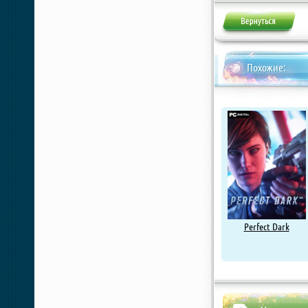
Похожие:
Perfect Dark