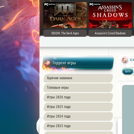
DOOM: The Dark Ages
Assassin's Creed Shadows
ICA
Торрент игры
lorn
Горячие новинки
Топовые игры
Игры 2026 года
Игры 2025 года
Игры 2024 года
Игры 2023 года