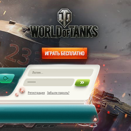
Регистрация
Забыли пароль?