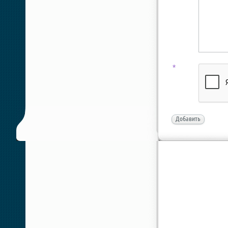
*
Добавить