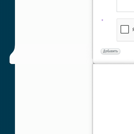
*
Добавить