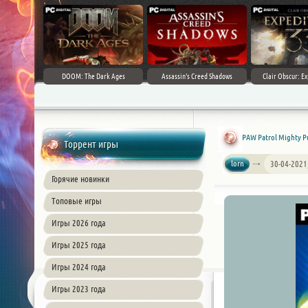
DOOM: The Dark Ages
Assassin's Creed Shadows
Clair Obscur: Ex
PAW Patrol Mighty Pu
Торрент игры
lorn
30-04-2021
Горячие новинки
Топовые игры
Игры 2026 года
Игры 2025 года
Игры 2024 года
Игры 2023 года