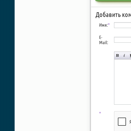
Добавить ко
Имя:
*
E-
Mail:
*