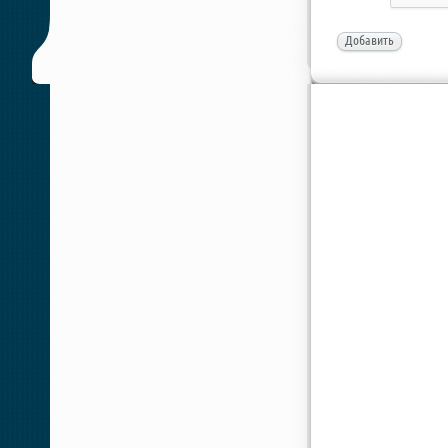
Добавить