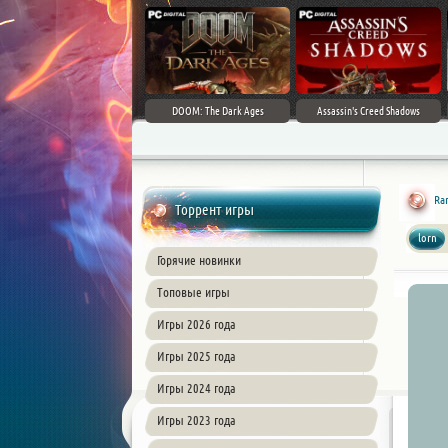
DOOM: The Dark Ages
Assassin's Creed Shadows
Ran
Торрент игры
lorn
Горячие новинки
Топовые игры
Игры 2026 года
Игры 2025 года
Игры 2024 года
Игры 2023 года