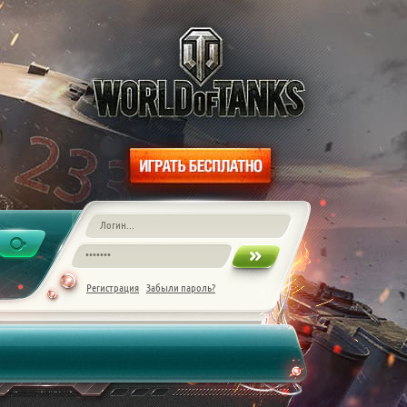
Регистрация
Забыли пароль?