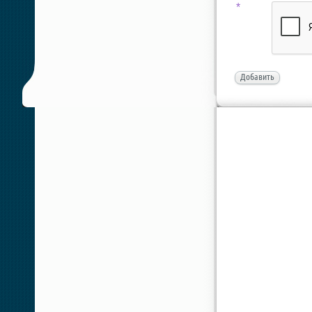
*
Добавить