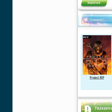
Похожие:
Project RIP
Уважаемы