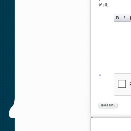
Mail:
*
Добавить