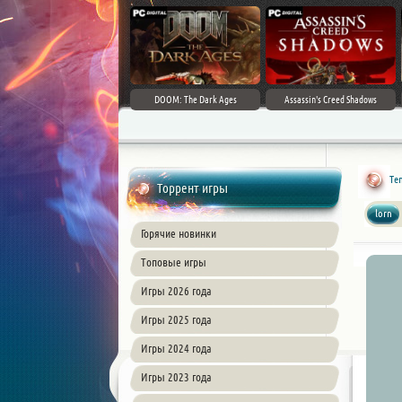
DOOM: The Dark Ages
Assassin's Creed Shadows
Ten
Торрент игры
lorn
Горячие новинки
Топовые игры
Игры 2026 года
Игры 2025 года
Игры 2024 года
Игры 2023 года