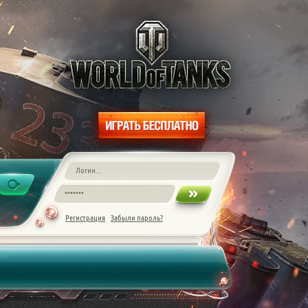
Регистрация
Забыли пароль?