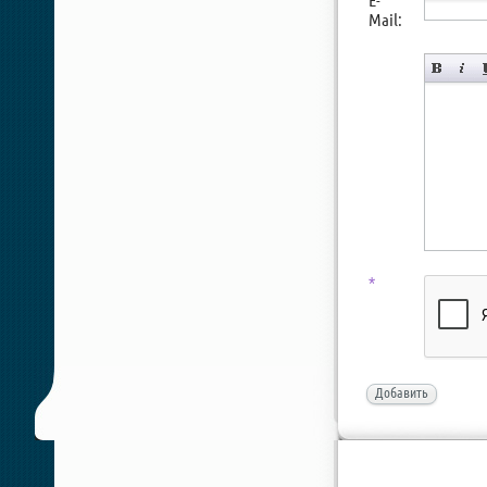
E-
Mail:
*
Добавить