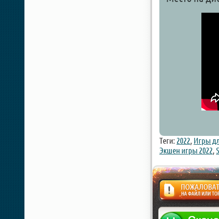
Теги:
2022
,
Игры дл
Экшен игры 2022
,
Жалоба