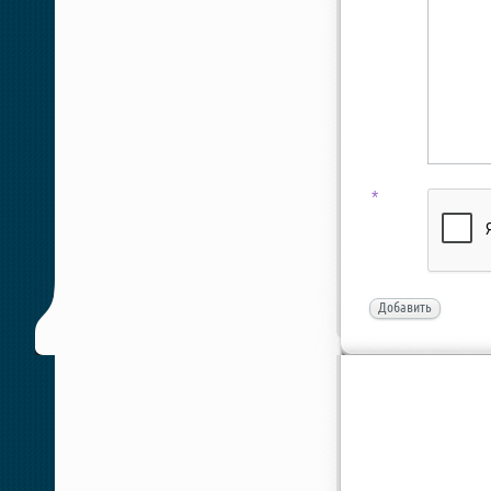
*
Добавить