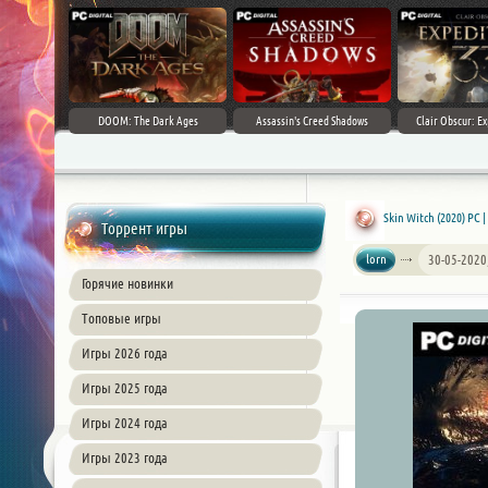
DOOM: The Dark Ages
Assassin's Creed Shadows
Clair Obscur: Ex
Skin Witch (2020) PC 
Торрент игры
lorn
30-05-2020
Горячие новинки
Топовые игры
Игры 2026 года
Игры 2025 года
Игры 2024 года
Игры 2023 года