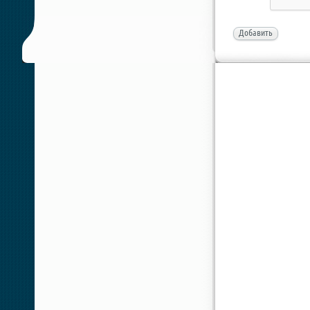
Добавить