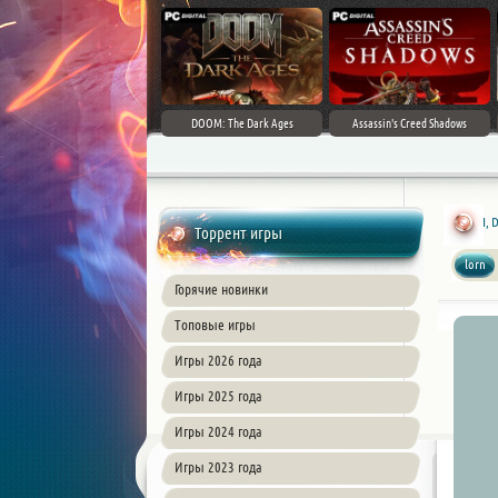
DOOM: The Dark Ages
Assassin's Creed Shadows
I, 
Торрент игры
lorn
Горячие новинки
Топовые игры
Игры 2026 года
Игры 2025 года
Игры 2024 года
Игры 2023 года