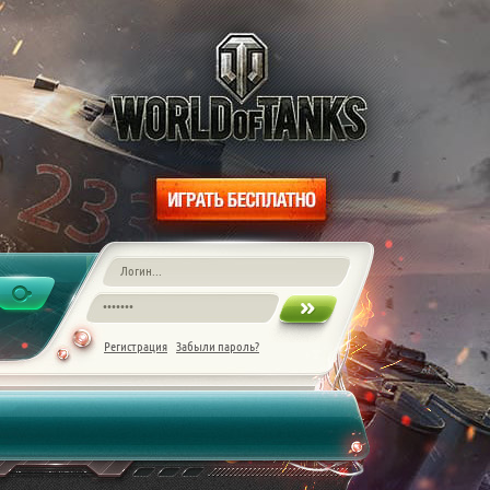
Регистрация
Забыли пароль?